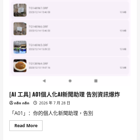
[AI 工具] A01個人化AI新聞助理 告別資訊爆炸
n8n n8n
2026 年 7 月 28 日
「A01」：你的個人化新聞助理，告別
Read
Read More
more
about
[AI