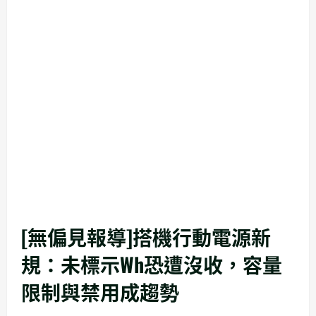
[無偏見報導]搭機行動電源新
規：未標示Wh恐遭沒收，容量
限制與禁用成趨勢