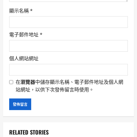
顯示名稱
*
電子郵件地址
*
個人網站網址
在
瀏覽器
中儲存顯示名稱、電子郵件地址及個人網
站網址，以供下次發佈留言時使用。
RELATED STORIES