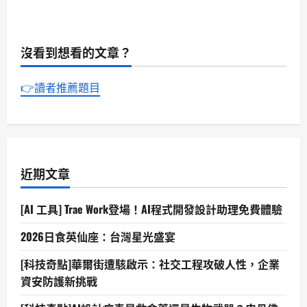
沒看到想看的文章？
👉讀者推薦題目
近期文章
[AI 工具] Trae Work登場！AI程式開發設計助理免費體驗
2026日食英仙座：台灣星光盛宴
[科技奇點]華爾街遭駭啟示：社交工程攻破人性，企業
資安防護新挑戰