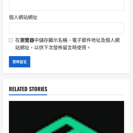
個人網站網址
在
瀏覽器
中儲存顯示名稱、電子郵件地址及個人網
站網址，以供下次發佈留言時使用。
RELATED STORIES