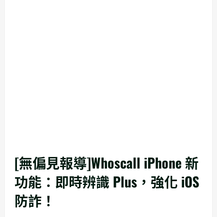
[無偏見報導]Whoscall iPhone 新
功能：即時辨識 Plus，強化 iOS
防詐！