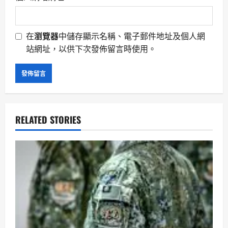
在
瀏覽器
中儲存顯示名稱、電子郵件地址及個人網
站網址，以供下次發佈留言時使用。
RELATED STORIES