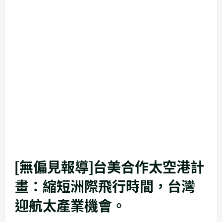
[無偏見報導]台美合作太空港計
畫：縮短洲際飛行時間，台灣
迎航太產業機會。