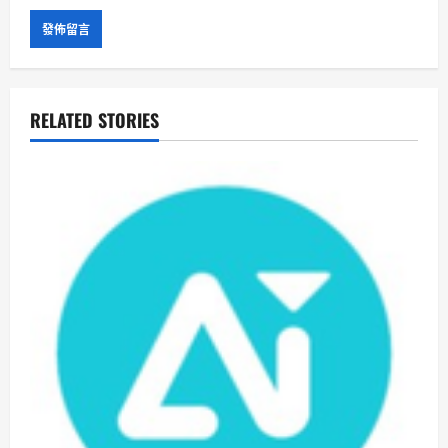
RELATED STORIES