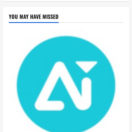
YOU MAY HAVE MISSED