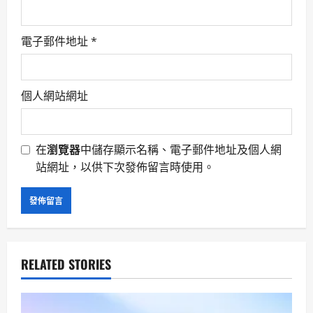
電子郵件地址
*
個人網站網址
在
瀏覽器
中儲存顯示名稱、電子郵件地址及個人網
站網址，以供下次發佈留言時使用。
RELATED STORIES