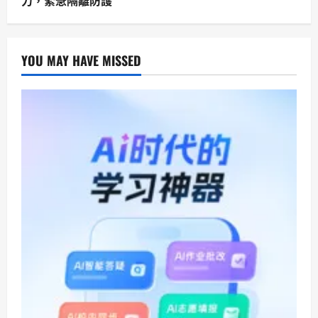
YOU MAY HAVE MISSED