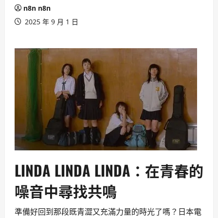
n8n n8n
2025 年 9 月 1 日
LINDA LINDA LINDA：在青春的
噪音中尋找共鳴
準備好回到那段既青澀又充滿力量的時光了嗎？日本電