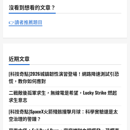
沒看到想看的文章？
👉讀者推薦題目
近期文章
[科技奇點]2026城鎮韌性演習登場！網路降速測試引恐
慌，教你如何應對
二戰敵後孤軍求生，無線電是希望，Lucky Strike 燃起
求生意志
[科技奇點]SpaceX火箭殘骸撞擊月球：科學實驗還是太
空治理的警鐘？