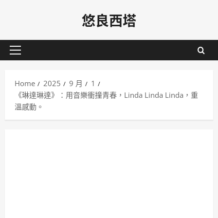
Skip
悠良西塔
to
content
Primary
Menu
Home
2025
9 月
1
《琳達琳達》：用音樂衝撞青春，Linda Linda Linda，重
溫感動。