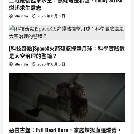
燃起求生意志
n8n n8n
2026 年 8 月 6 日
[科技奇點]SpaceX火箭殘骸撞擊月球：科學實驗還
是太空治理的警鐘？
n8n n8n
2026 年 8 月 6 日
惡靈古堡：Evil Dead Burn，家庭煉獄血腥爆發，