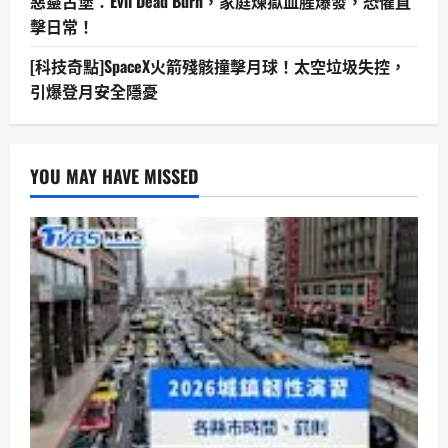
惡靈古堡：Evil Dead Burn，家庭煉獄血腥爆發，恐懼直
擊日常！
[科技奇點]SpaceX火箭殘骸撞擊月球！太空垃圾失控，
引爆登月安全隱憂
YOU MAY HAVE MISSED