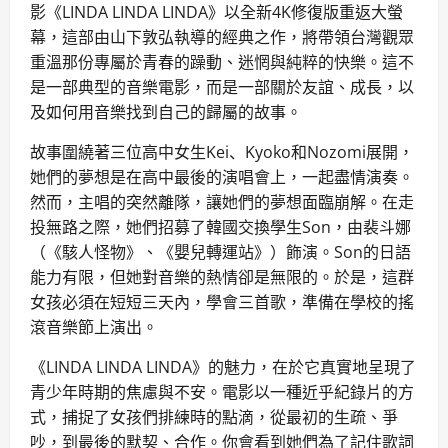
影《LINDA LINDA LINDA》以全新4K修復版重返大螢
幕，這部由山下敦弘執導的經典之作，將帶領台灣觀眾
重溫那份專屬於青春的躁動、迷惘與純粹的快樂。這不
是一部典型的音樂電影，而是一部關於友誼、成長，以
及如何用音樂找到自己的歸屬的故事。
故事圍繞著三位高中女生Kei、Kyoko和Nozomi展開，
她們的夢想是在高中最後的演唱會上，一起盡情演奏。
然而，主唱的突然離隊，讓她們的夢想面臨崩解。在走
投無路之際，她們招募了韓國交換學生Son，由裴斗娜
（《駭人怪物》、《嬰兒轉運站》）飾演。Son的日語
能力有限，但她對音樂的熱情卻是無限的。於是，這群
女孩必須在短短三天內，學會三首歌，準備在學校的搖
滾音樂節上演出。
《LINDA LINDA LINDA》的魅力，在於它真實地呈現了
青少年時期的焦慮與不安。電影以一種近乎紀錄片的方
式，捕捉了女孩們排練時的點滴，從最初的生疏、爭
吵，到最後的默契、合作。你會看到她們為了記住歌詞