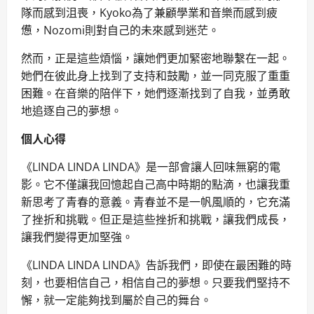
隊而感到沮喪，Kyoko為了兼顧學業和音樂而感到疲
憊，Nozomi則對自己的未來感到迷茫。
然而，正是這些煩惱，讓她們更加緊密地聯繫在一起。
她們在彼此身上找到了支持和鼓勵，並一同克服了重重
困難。在音樂的陪伴下，她們逐漸找到了自我，並勇敢
地追逐自己的夢想。
個人心得
《LINDA LINDA LINDA》是一部會讓人回味無窮的電
影。它不僅讓我回憶起自己高中時期的點滴，也讓我重
新思考了青春的意義。青春並不是一帆風順的，它充滿
了挫折和挑戰。但正是這些挫折和挑戰，讓我們成長，
讓我們變得更加堅強。
《LINDA LINDA LINDA》告訴我們，即使在最困難的時
刻，也要相信自己，相信自己的夢想。只要我們堅持不
懈，就一定能夠找到屬於自己的舞台。