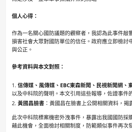
個人心得：
作為一名關心國防議題的觀察者，我認為此事件敲
損害社會大眾對國防單位的信任。政府應立即檢討
與公正。
參考資料與本文對照：
信傳媒、風傳媒、EBC東森新聞、民視新聞網、
以及中科院的聲明。本文引用這些報導，佐證事件
黃國昌臉書
：黃國昌在臉書上公開相關資料，揭
此次中科院標案機密外洩事件，暴露出我國國防採
藉此機會，全面檢討相關制度，防範類似事件再次