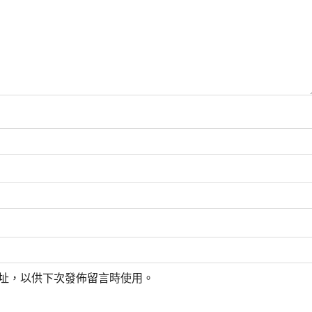
址，以供下次發佈留言時使用。