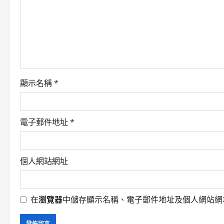
g
a
t
i
o
顯示名稱
*
n
電子郵件地址
*
個人網站網址
在
瀏覽器
中儲存顯示名稱、電子郵件地址及個人網站網