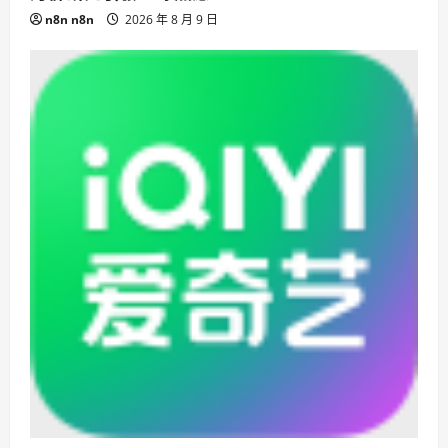
n8n n8n
2026 年 8 月 9 日