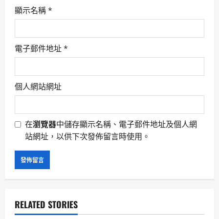
顯示名稱
*
電子郵件地址
*
個人網站網址
在
瀏覽器
中儲存顯示名稱、電子郵件地址及個人網
站網址，以供下次發佈留言時使用。
RELATED STORIES