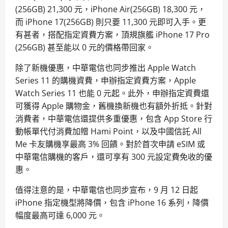
(256GB) 21,300 元，iPhone Air(256GB) 18,300 元，
而 iPhone 17(256GB) 則只要 11,300 元即可入手。更
有甚者，搭配指定資費方案，頂規旗艦 iPhone 17 Pro
(256GB) 甚至能以 0 元的價格帶回家。
除了新機優惠，中華電信也同步推出 Apple Watch
Series 11 的購機資費，申辦指定資費方案，Apple
Watch Series 11 也能 0 元起。此外，申辦指定資費還
可獲得 Apple 購物金，舊機換新機也有額外折抵。針對
消費者，中華電信還提供多重優惠，包含 App Store 行
動帳單代付消費加贈 Hami Point，以及中國信託 All
Me 卡友購機享最高 3% 回饋。對於首次申請 eSIM 或
中華電信購機的客戶，還可享有 300 元設定費免收的優
惠。
值得注意的是，中華電信也同步宣布，9 月 12 日起
iPhone 指定機型將降價，包含 iPhone 16 系列，降價
幅度最高可達 6,000 元。