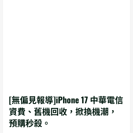
[無偏見報導]iPhone 17 中華電信
資費、舊機回收，掀換機潮，
預購秒殺。