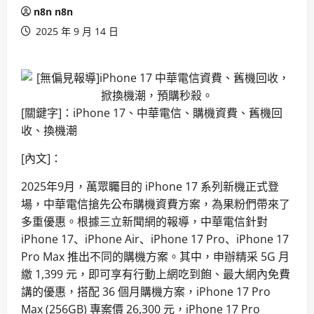
n8n n8n
2025 年 9 月 14 日
[關鍵字]：iPhone 17、中華電信、購機資費、舊機回
收、換機潮
[內文]：
2025年9月，萬眾矚目的 iPhone 17 系列新機正式登
場，中華電信搶先公布購機資費方案，為果粉們帶來了
多重優惠。根據三立新聞網的報導，中華電信針對
iPhone 17、iPhone Air、iPhone 17 Pro、iPhone 17
Pro Max 推出不同的購機方案。其中，申辦精采 5G 月
繳 1,399 元，即可享有行動上網吃到飽、最大網內免費
講的優惠，搭配 36 個月購機方案，iPhone 17 Pro
Max (256GB) 專案價 26,300 元，iPhone 17 Pro