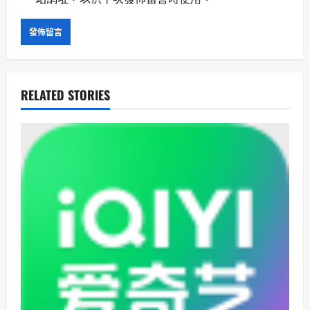
RELATED STORIES