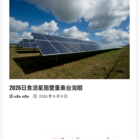
2026日食流星雨雙重奏台灣眼
n8n n8n
2026 年 8 月 8 日