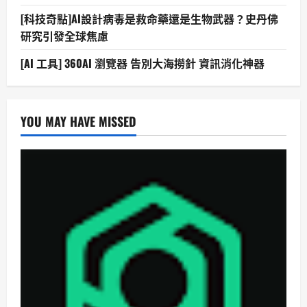
[科技奇點]AI設計病毒是救命藥還是生物武器？史丹佛
研究引發全球焦慮
[AI 工具] 360AI 瀏覽器 告別大海撈針 資訊消化神器
YOU MAY HAVE MISSED