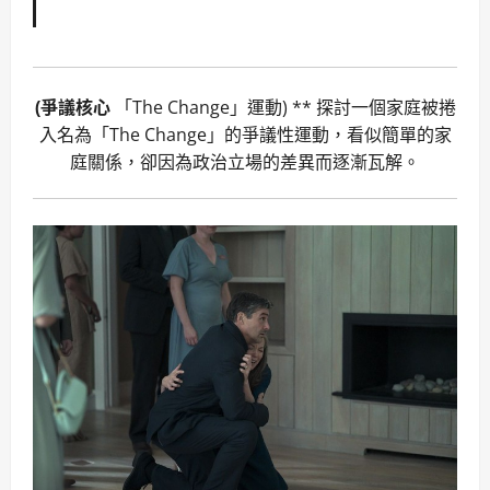
(爭議核心
「The Change」運動) ** 探討一個家庭被捲
入名為「The Change」的爭議性運動，看似簡單的家
庭關係，卻因為政治立場的差異而逐漸瓦解。