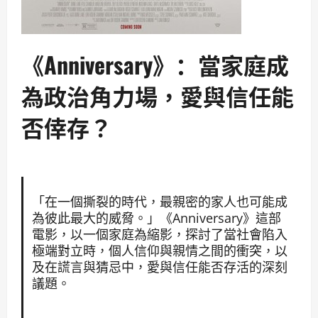
《Anniversary》：當家庭成
為政治角力場，愛與信任能
否倖存？
「在一個撕裂的時代，最親密的家人也可能成
為彼此最大的威脅。」《Anniversary》這部
電影，以一個家庭為縮影，探討了當社會陷入
極端對立時，個人信仰與親情之間的衝突，以
及在謊言與猜忌中，愛與信任能否存活的深刻
議題。