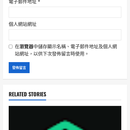
電子郵件地址
*
個人網站網址
在
瀏覽器
中儲存顯示名稱、電子郵件地址及個人網
站網址，以供下次發佈留言時使用。
RELATED STORIES