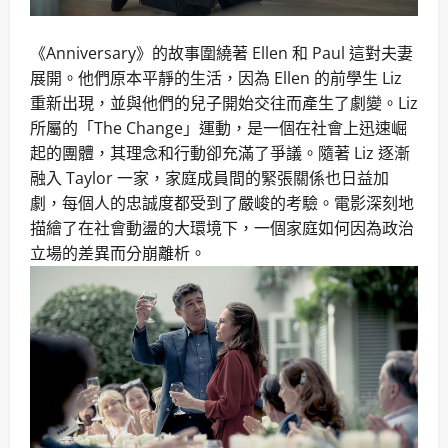
《Anniversary》的故事圍繞著 Ellen 和 Paul 這對夫妻
展開。他們原本平靜的生活，因為 Ellen 的前學生 Liz
重新出現，並與他們的兒子開始交往而產生了劇變。Liz
所屬的「The Change」運動，是一個在社會上迅速崛
起的團體，其理念和行動卻充滿了爭議。隨著 Liz 逐漸
融入 Taylor 一家，家庭成員間的緊張關係也日益加
劇，每個人的忠誠度都受到了嚴峻的考驗。電影深刻地
描繪了在社會動盪的大環境下，一個家庭如何因為政治
立場的差異而分崩離析。