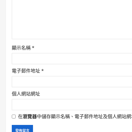
a
t
i
o
顯示名稱
*
n
電子郵件地址
*
個人網站網址
在
瀏覽器
中儲存顯示名稱、電子郵件地址及個人網站網