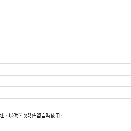
址，以供下次發佈留言時使用。