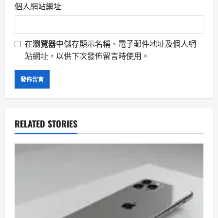
個人網站網址
在
瀏覽器
中儲存顯示名稱、電子郵件地址及個人網
站網址，以供下次發佈留言時使用。
RELATED STORIES