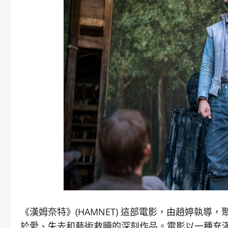
《漢姆奈特》(HAMNET) 這部電影，由趙婷執
於愛、失去和藝術救贖的深刻作品。電影以一種充