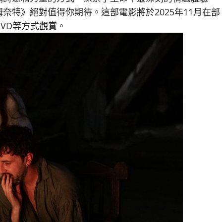
奈特》絕對值得你期待。這部電影將於2025年11月在部
VD等方式觀賞。