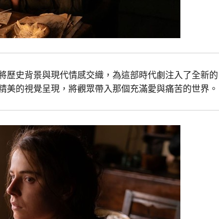
將歷史背景與現代情感交織，為這部時代劇注入了全新的
精美的視覺呈現，將觀眾帶入那個充滿愛與痛苦的世界。