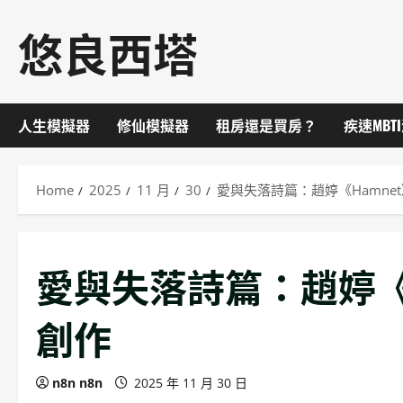
Skip
悠良西塔
to
content
人生模擬器
修仙模擬器
租房還是買房？
疾速MBT
Home
2025
11 月
30
愛與失落詩篇：趙婷《Hamne
愛與失落詩篇：趙婷《H
創作
n8n n8n
2025 年 11 月 30 日