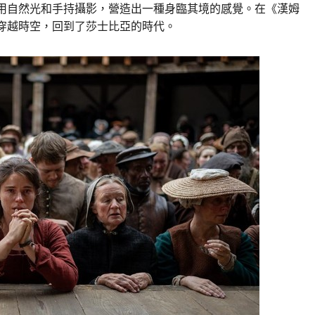
用自然光和手持攝影，營造出一種身臨其境的感覺。在《漢姆
穿越時空，回到了莎士比亞的時代。