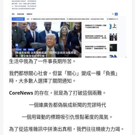
生活中我為了一件事長期所苦。
我們都想關心社會，但當「關心」變成一種「負擔」
時，大多數人選擇了關閉通知。
CoreNews
的存在，就是為了打破這個兩難。
一個連廣告都偽裝成新聞的荒謬時代
一個用聳動的標題吸引仇恨黏著度的風氣。
為了從這堆雜訊中拼湊出真相，我們往往精疲力力竭。