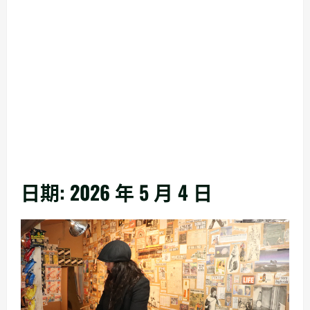
日期:
2026 年 5 月 4 日