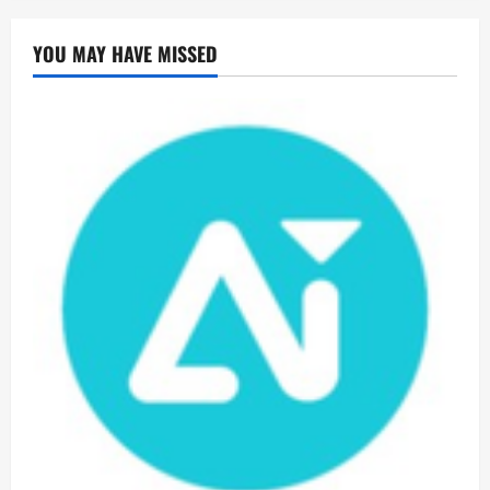
YOU MAY HAVE MISSED