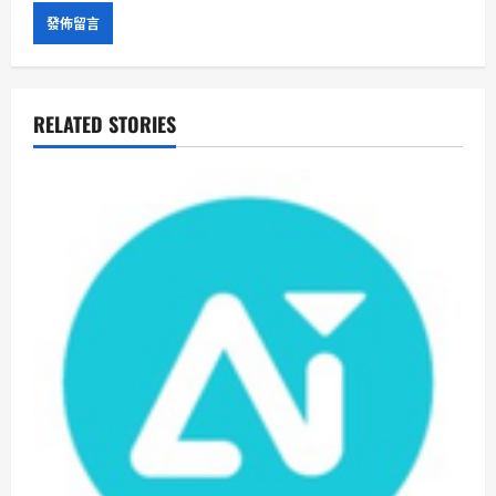
RELATED STORIES