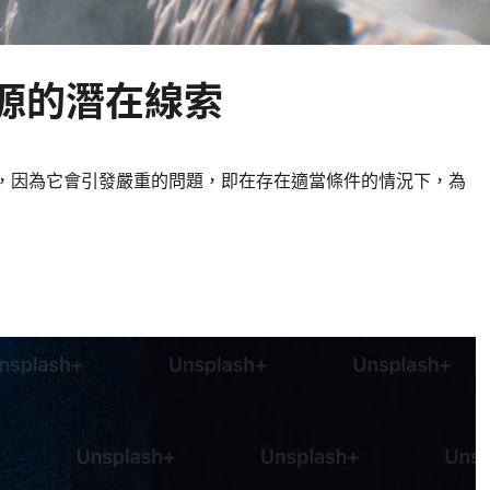
源
的潛在線索
，因為它會引發嚴重的問題，即在存在適當條件的情況下，為