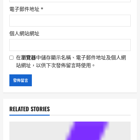
電子郵件地址
*
個人網站網址
在
瀏覽器
中儲存顯示名稱、電子郵件地址及個人網
站網址，以供下次發佈留言時使用。
RELATED STORIES