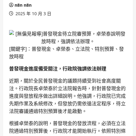
n8n n8n
2025 年 10 月 3 日
[關鍵字]：普發現金、卓榮泰、立法院、特別預算、發
放時程
普發現金進度備受關注，行政院強調依法辦理
近期，關於全民普發現金的議題持續受到社會高度關
注。行政院長卓榮泰於立法院報告時，針對普發現金的
進度與發放程序做出詳細說明。他強調，行政院已完成
先期作業及系統修改，但發放仍需依循法定程序，待立
法院審議通過特別預算後才能啟動。
根據卓榮泰的說明，普發現金的發放流程，必須在立法
院通過特別預算後，行政院才能開始執行。依照特別條