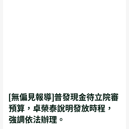
[無偏見報導]普發現金待立院審
預算，卓榮泰說明發放時程，
強調依法辦理。