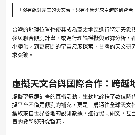
「沒有絕對完美的天文台，只有不斷追求卓越的研究者
台灣的地理位置也使其成為亞太地區進行特定天象
參與聯合觀測計畫，或進行理論模擬與數據分析，
小變化，到更廣闊的宇宙尺度探索，台灣的天文研
求突破。
虛擬天文台與國際合作：跨越
虛擬望遠鏡計畫的直播活動，生動地詮釋了數位時
擬平台不僅是觀測的補充，更是一扇通往全球天文
獲取來自世界各地的觀測數據，進行協同研究，甚
貴的教學與研究資源。