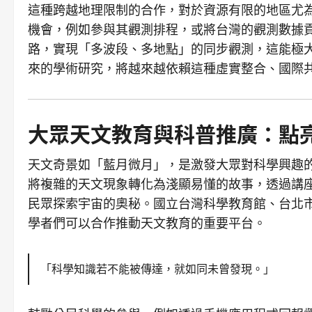
這種跨越地理限制的合作，對於資源有限的地區尤
機會，例如參與其觀測排程，或將台灣的觀測數據
路，實現「多波段、多地點」的同步觀測，這能極
來的學術研究，將越來越依賴這種虛實整合、國際
大眾天文教育與科普推廣：點
天文奇景如「藍月微月」，是激發大眾對科學興趣
將複雜的天文現象轉化為淺顯易懂的故事，透過講
民眾探索宇宙的奧秘。國立台灣科學教育館、台北
學者們可以合作推動天文教育的重要平台。
「科學知識若不能被傳達，就如同未曾發現。」