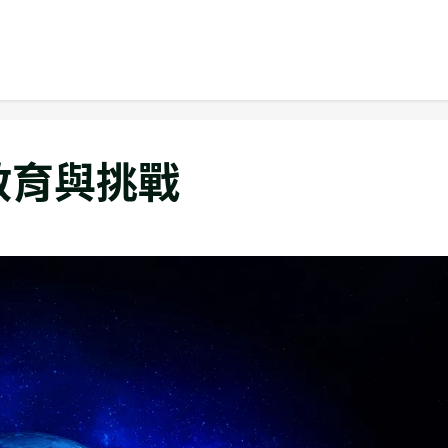
教育與挑戰