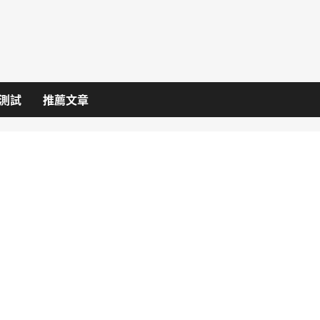
I測試
推薦文章