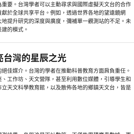
為重要。台灣學者可以主動尋求與國際虛擬天文台的合作
貢獻於全球共享平台。例如，透過世界各地的望遠鏡網
大地提升研究的深度與廣度，彌補單一觀測站的不足。未
共建的模式。
亮台灣的星辰之光
的絕佳媒介。台灣的學者在推動科普教育方面肩負重任。
座、工作坊、天文營隊，甚至利用數位媒體，引導學生和
市立天文科學教育館，以及散佈各地的鄉鎮天文台，皆是